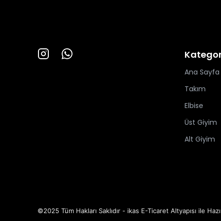
Kategor
Ana Sayfa
Takım
Elbise
Üst Giyim
Alt Giyim
©2025 Tüm Hakları Saklıdır - ikas E-Ticaret
Altyapısı ile Hazı