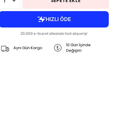
SEPETE EKLE
10 Gün İçinde
Aynı Gün Kargo
Değişim