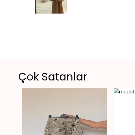
Çok Satanlar