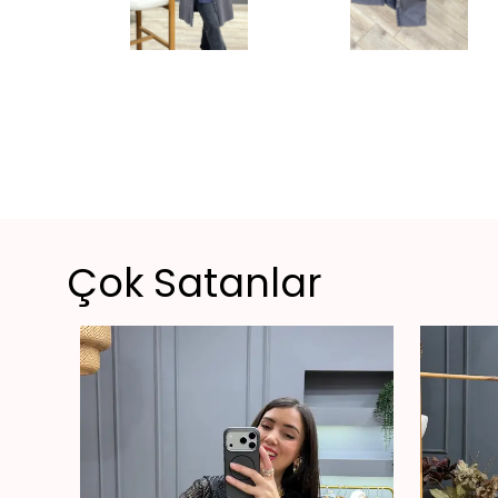
Çok Satanlar