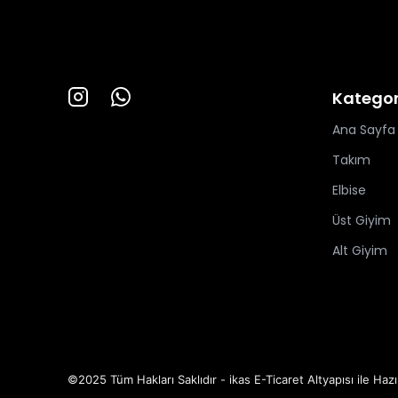
Kategor
Ana Sayfa
Takım
Elbise
Üst Giyim
Alt Giyim
©2025 Tüm Hakları Saklıdır - ikas E-Ticaret
Altyapısı ile Hazı