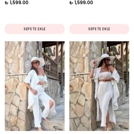
₺ 1,599.00
₺ 1,599.00
SEPETE EKLE
SEPETE EKLE