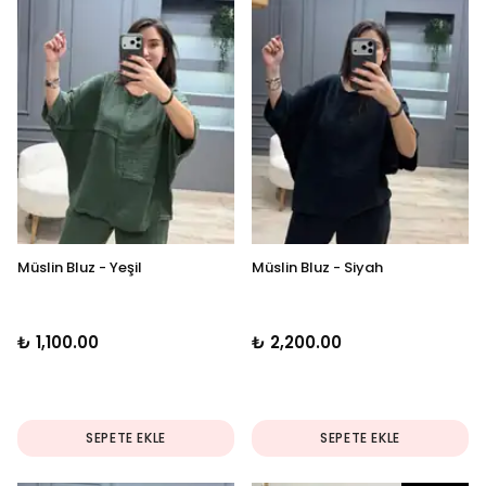
Müslin Bluz - Yeşil
Müslin Bluz - Siyah
₺ 1,100.00
₺ 2,200.00
SEPETE EKLE
SEPETE EKLE