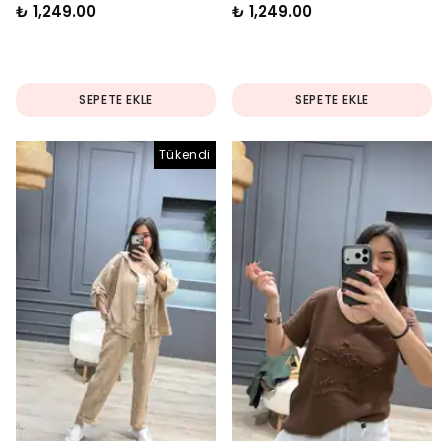
₺ 1,249.00
₺ 1,249.00
SEPETE EKLE
SEPETE EKLE
Tükendi