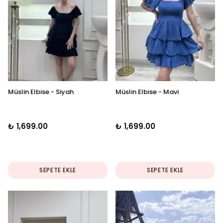
Müslin Elbise - Siyah
Müslin Elbise - Mavi
₺ 1,699.00
₺ 1,699.00
SEPETE EKLE
SEPETE EKLE