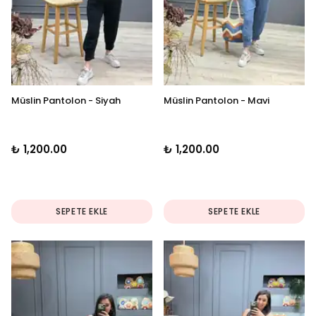
Müslin Pantolon - Siyah
Müslin Pantolon - Mavi
₺ 1,200.00
₺ 1,200.00
SEPETE EKLE
SEPETE EKLE