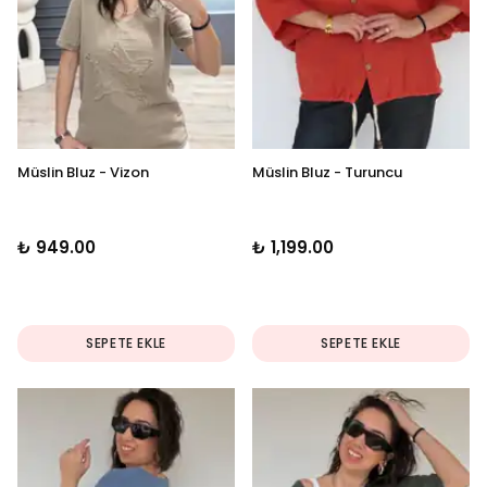
Müslin Bluz - Vizon
Müslin Bluz - Turuncu
₺ 949.00
₺ 1,199.00
SEPETE EKLE
SEPETE EKLE