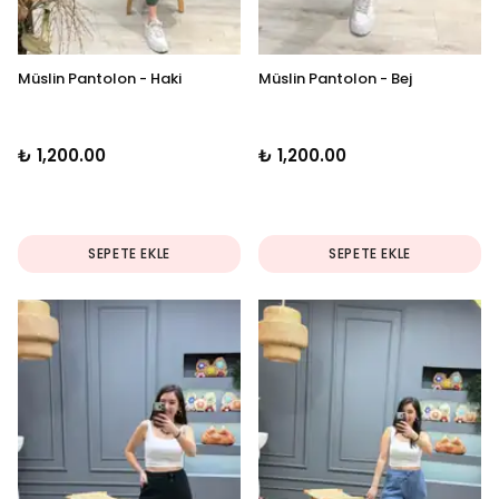
Müslin Pantolon - Haki
Müslin Pantolon - Bej
₺ 1,200.00
₺ 1,200.00
SEPETE EKLE
SEPETE EKLE