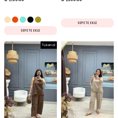
SEPETE EKLE
SEPETE EKLE
Tükendi