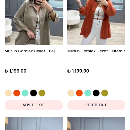
Müslin Gömlek Ceket - Bej
Müslin Gömlek Ceket - Kiremit
₺ 1,199.00
₺ 1,199.00
SEPETE EKLE
SEPETE EKLE