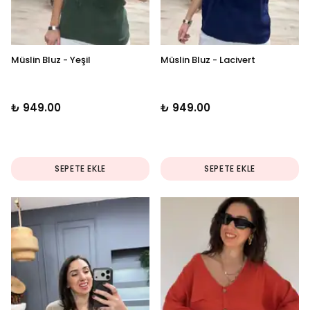
Müslin Bluz - Yeşil
Müslin Bluz - Lacivert
₺ 949.00
₺ 949.00
SEPETE EKLE
SEPETE EKLE