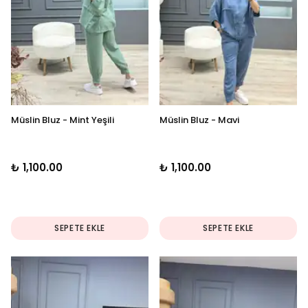
Müslin Bluz - Mint Yeşili
Müslin Bluz - Mavi
₺ 1,100.00
₺ 1,100.00
SEPETE EKLE
SEPETE EKLE