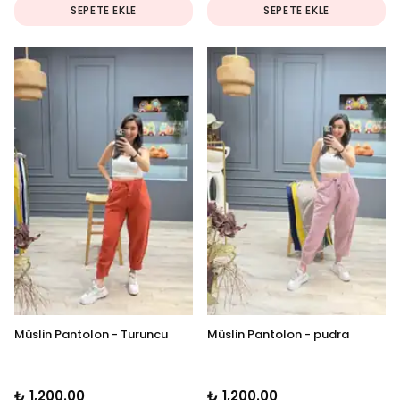
SEPETE EKLE
SEPETE EKLE
Müslin Pantolon - Turuncu
Müslin Pantolon - pudra
₺ 1,200.00
₺ 1,200.00