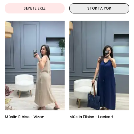
SEPETE EKLE
STOKTA YOK
Müslin Elbise - Vizon
Müslin Elbise - Lacivert