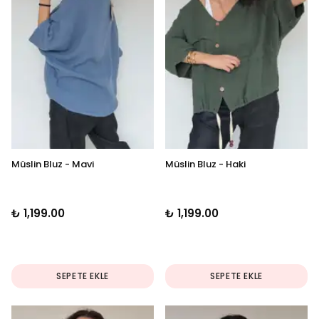
Müslin Bluz - Mavi
Müslin Bluz - Haki
₺ 1,199.00
₺ 1,199.00
SEPETE EKLE
SEPETE EKLE