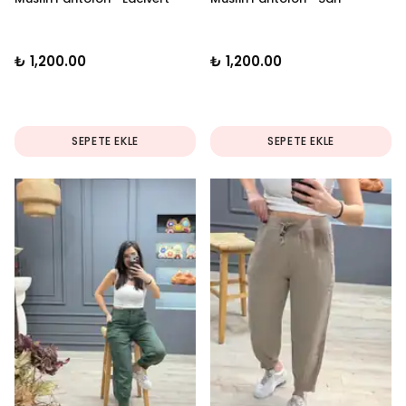
₺ 1,200.00
₺ 1,200.00
SEPETE EKLE
SEPETE EKLE