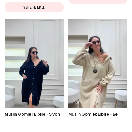
SEPETE EKLE
Müslin Gömlek Elbise - Siyah
Müslin Gömlek Elbise - Bej