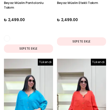
Beyaz Müslin Pantolonlu
Beyaz Müslin Etekli Takım
Takım
₺ 2,499.00
₺ 2,499.00
SEPETE EKLE
SEPETE EKLE
Tükendi
Tükendi