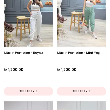
Müslin Pantolon - Beyaz
Müslin Pantolon - Mint Yeşili
₺ 1,200.00
₺ 1,200.00
SEPETE EKLE
SEPETE EKLE