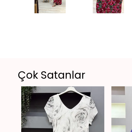
Çok Satanlar