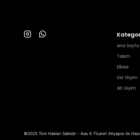
Kategor
Ana Sayfa
Takım
Elbise
Üst Giyim
Alt Giyim
©2025 Tüm Hakları Saklıdır - ikas E-Ticaret
Altyapısı ile Hazı