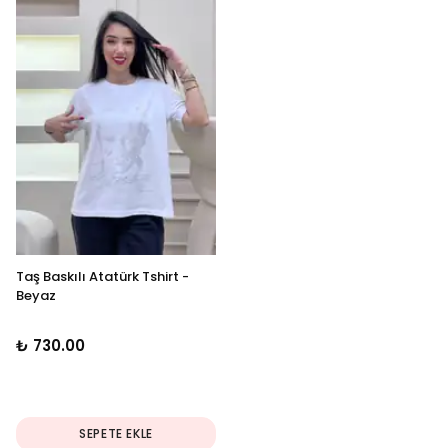
Taş Baskılı Atatürk Tshirt -
Beyaz
₺ 730.00
SEPETE EKLE