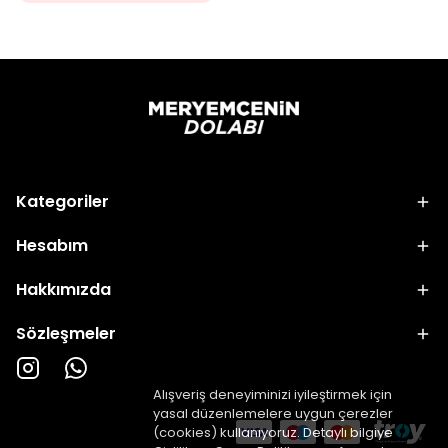
Kategoriler
Hesabım
Hakkımızda
Sözleşmeler
Alışveriş deneyiminizi iyileştirmek için
yasal düzenlemelere uygun çerezler
(cookies) kullanıyoruz. Detaylı bilgiye