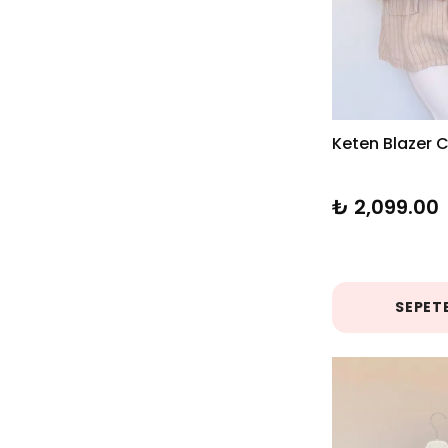
Keten Blazer 
₺ 2,099.00
SEPETE