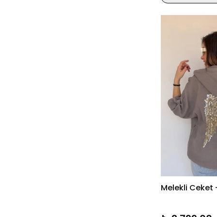
Melekli Ceket 