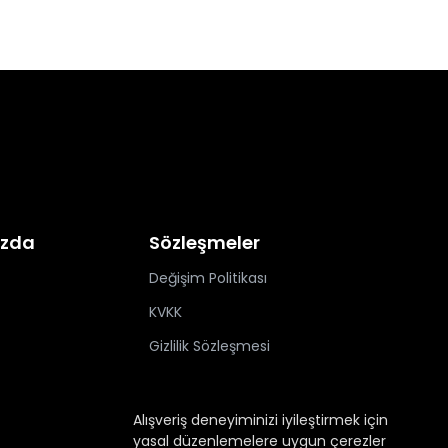
ızda
Sözleşmeler
Değişim Politikası
KVKK
Gizlilik Sözleşmesi
Alışveriş deneyiminizi iyileştirmek için
yasal düzenlemelere uygun çerezler