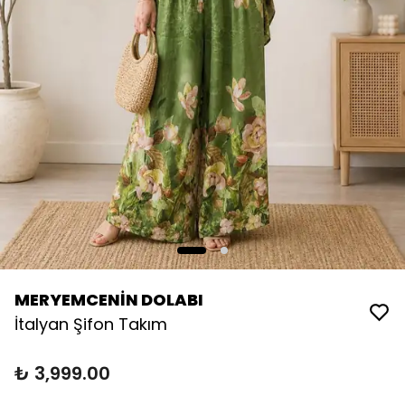
MERYEMCENİN DOLABI
İtalyan Şifon Takım
₺ 3,999.00