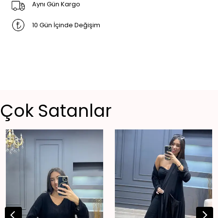
Aynı Gün Kargo
10 Gün İçinde Değişim
Çok Satanlar