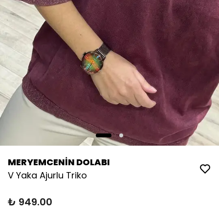
MERYEMCENİN DOLABI
V Yaka Ajurlu Triko
₺ 949.00