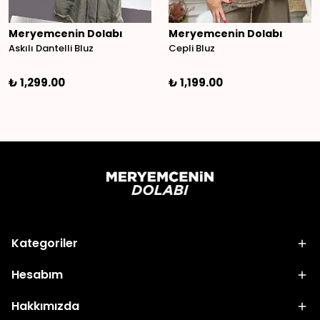
Meryemcenin Dolabı
Meryemcenin Dolabı
Askılı Dantelli Bluz
Cepli Bluz
₺ 1,299.00
₺ 1,199.00
Kategoriler
Hesabım
Hakkımızda