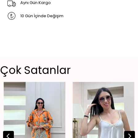
Aynı Gün Kargo
10 Gün İçinde Değişim
Çok Satanlar