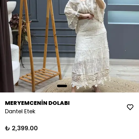
MERYEMCENİN DOLABI
Dantel Etek
₺ 2,399.00