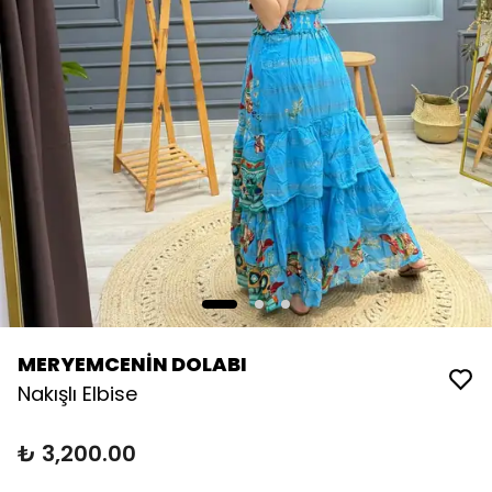
MERYEMCENİN DOLABI
Nakışlı Elbise
₺ 3,200.00