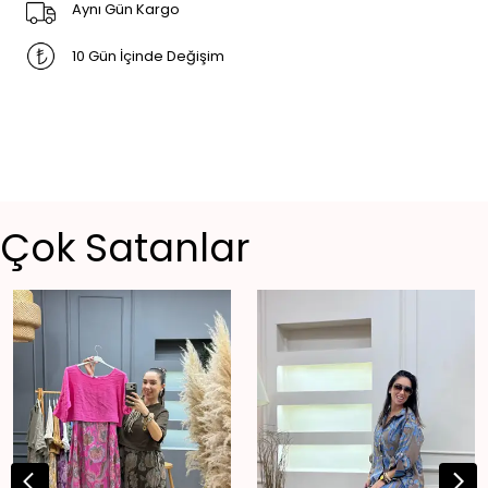
Aynı Gün Kargo
10 Gün İçinde Değişim
Çok Satanlar