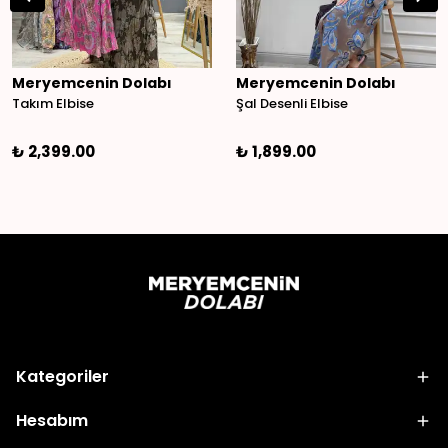
Meryemcenin Dolabı
Meryemcenin Dolabı
Takım Elbise
Şal Desenli Elbise
₺ 2,399.00
₺ 1,899.00
Kategoriler
Hesabım