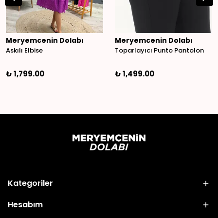
Meryemcenin Dolabı
Meryemcenin Dolabı
Askılı Elbise
Toparlayıcı Punto Pantolon
₺ 1,799.00
₺ 1,499.00
Kategoriler
Hesabım