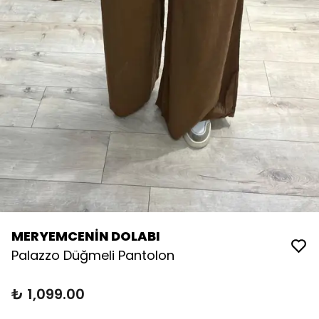
MERYEMCENİN DOLABI
Palazzo Düğmeli Pantolon
₺ 1,099.00