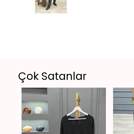
Çok Satanlar