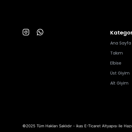
Kategor
Ana Sayfa
Takım
Elbise
Üst Giyim
Alt Giyim
©2025 Tüm Hakları Saklıdır - ikas E-Ticaret
Altyapısı ile Hazı