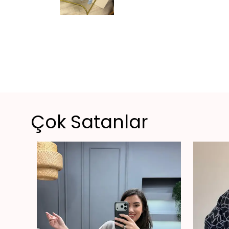
Çok Satanlar