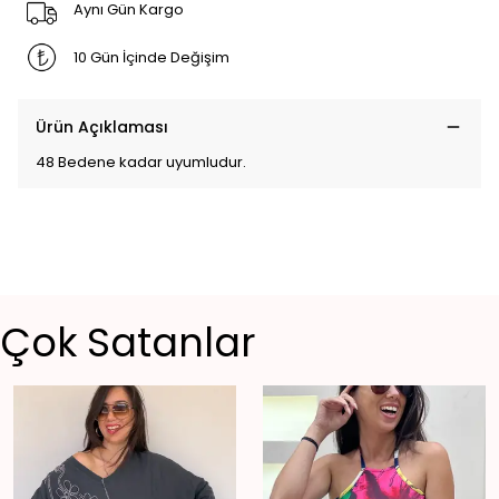
Aynı Gün Kargo
10 Gün İçinde Değişim
Ürün Açıklaması
48 Bedene kadar uyumludur.
Çok Satanlar