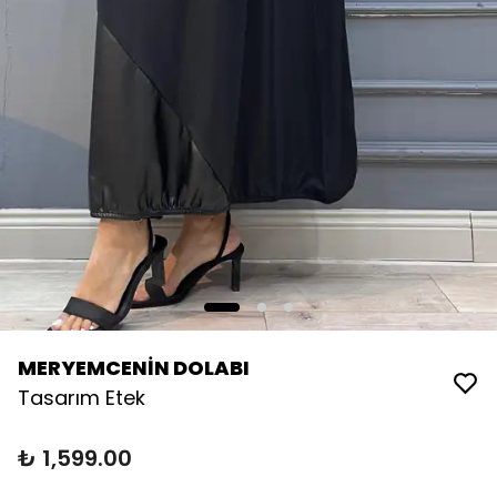
MERYEMCENİN DOLABI
Tasarım Etek
₺ 1,599.00