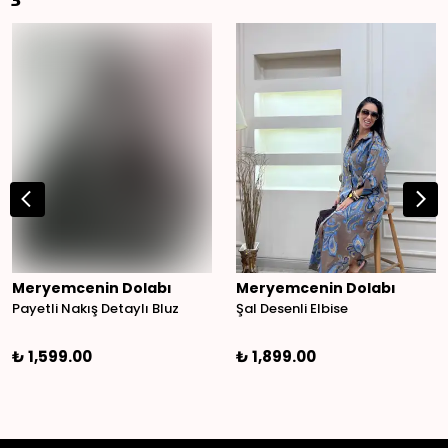
Meryemcenin Dolabı
Meryemcenin Dolabı
Payetli Nakış Detaylı Bluz
Şal Desenli Elbise
₺ 1,599.00
₺ 1,899.00