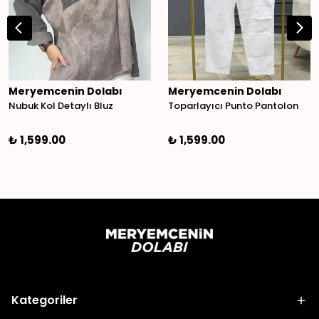
Meryemcenin Dolabı
Meryemcenin Dolabı
Nubuk Kol Detaylı Bluz
Toparlayıcı Punto Pantolon
₺ 1,599.00
₺ 1,599.00
Kategoriler