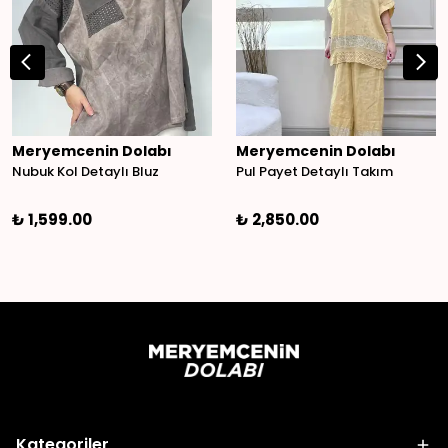
Meryemcenin Dolabı
Meryemcenin Dolabı
Nubuk Kol Detaylı Bluz
Pul Payet Detaylı Takım
₺ 1,599.00
₺ 2,850.00
Kategoriler