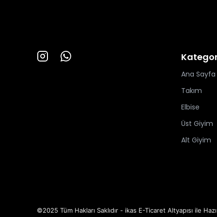
Kategor
Ana Sayfa
Takım
Elbise
Üst Giyim
Alt Giyim
©2025 Tüm Hakları Saklıdır - ikas E-Ticaret
Altyapısı ile Hazı