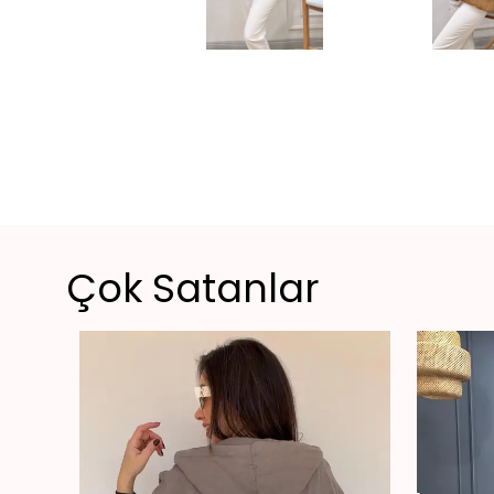
Çok Satanlar