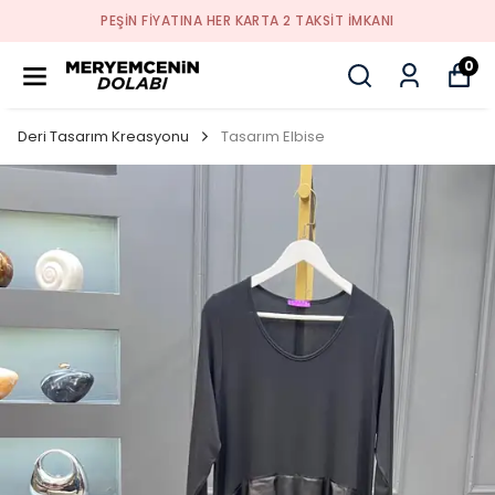
PEŞİN FİYATINA HER KARTA 2 TAKSİT İMKANI
0
Deri Tasarım Kreasyonu
Tasarım Elbise