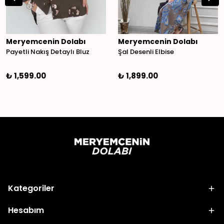
Meryemcenin Dolabı
Meryemcenin Dolabı
Payetli Nakış Detaylı Bluz
Şal Desenli Elbise
₺ 1,599.00
₺ 1,899.00
Kategoriler
Hesabım