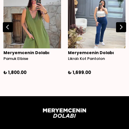
Meryemcenin Dolabı
Meryemcenin Dolabı
Pamuk Elbise
Likralı Kot Pantolon
₺ 1,800.00
₺ 1,699.00