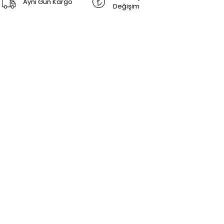
Aynı Gün Kargo
Değişim