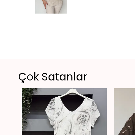
Çok Satanlar