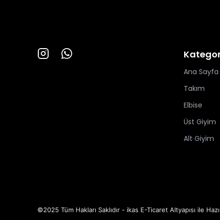
Kategor
Ana Sayfa
Takım
Elbise
Üst Giyim
Alt Giyim
©2025 Tüm Hakları Saklıdır - ikas E-Ticaret
Altyapısı ile Hazı