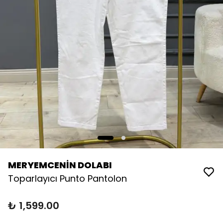
MERYEMCENİN DOLABI
Toparlayıcı Punto Pantolon
₺ 1,599.00