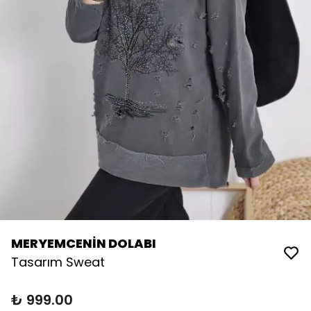
MERYEMCENİN DOLABI
Tasarım Sweat
₺ 999.00