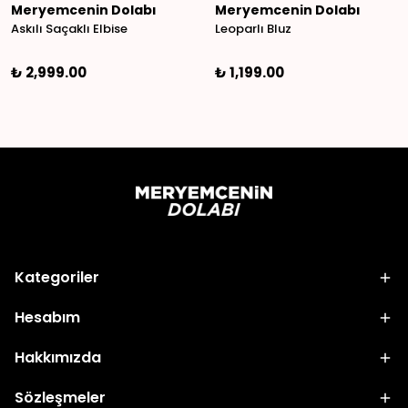
Meryemcenin Dolabı
Meryemcenin Dolabı
Askılı Saçaklı Elbise
Leoparlı Bluz
₺ 2,999.00
₺ 1,199.00
Kategoriler
Hesabım
Hakkımızda
Sözleşmeler