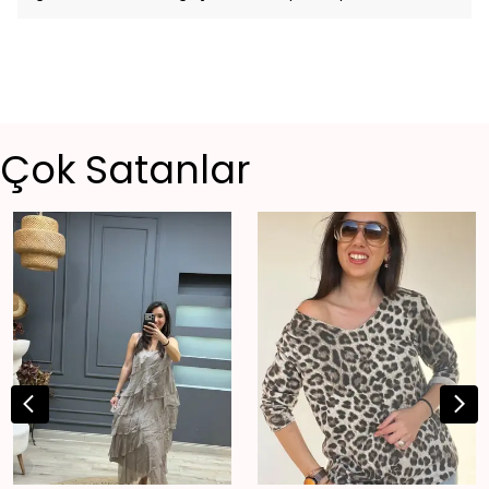
Çok Satanlar