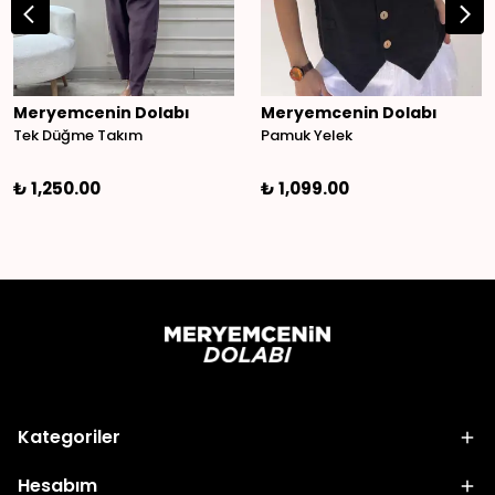
Meryemcenin Dolabı
Meryemcenin Dolabı
Tek Düğme Takım
Pamuk Yelek
₺ 1,250.00
₺ 1,099.00
Kategoriler
Hesabım