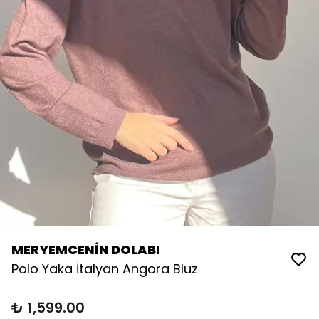
MERYEMCENİN DOLABI
Polo Yaka İtalyan Angora Bluz
₺ 1,599.00