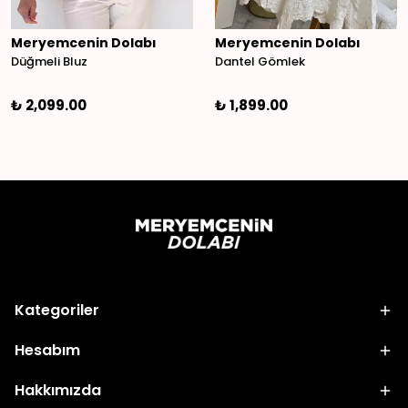
Meryemcenin Dolabı
Meryemcenin Dolabı
Düğmeli Bluz
Dantel Gömlek
₺ 2,099.00
₺ 1,899.00
Kategoriler
Hesabım
Hakkımızda