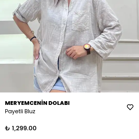
MERYEMCENİN DOLABI
Payetli Bluz
₺ 1,299.00