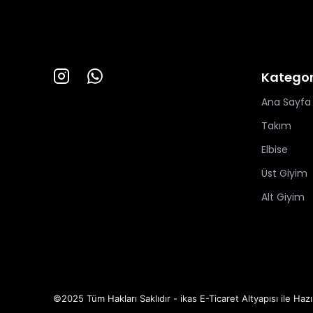
Kategor
Ana Sayfa
Takım
Elbise
Üst Giyim
Alt Giyim
©2025 Tüm Hakları Saklıdır - ikas E-Ticaret
Altyapısı ile Hazı