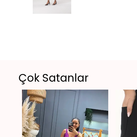
Çok Satanlar