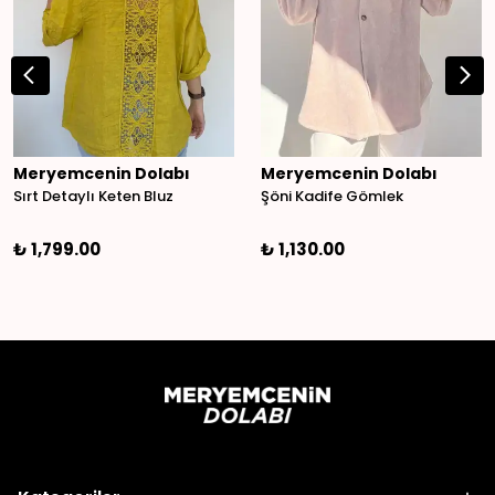
Meryemcenin Dolabı
Meryemcenin Dolabı
Sırt Detaylı Keten Bluz
Şöni Kadife Gömlek
₺ 1,799.00
₺ 1,130.00