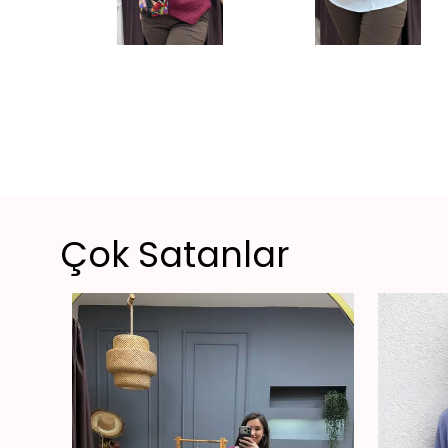
Çok Satanlar