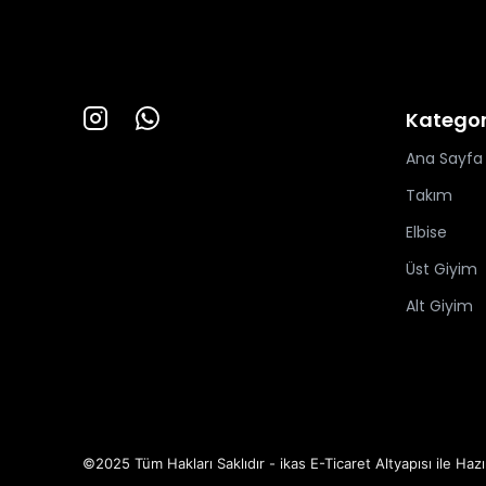
Kategor
Ana Sayfa
Takım
Elbise
Üst Giyim
Alt Giyim
©2025 Tüm Hakları Saklıdır - ikas E-Ticaret
Altyapısı ile Hazı