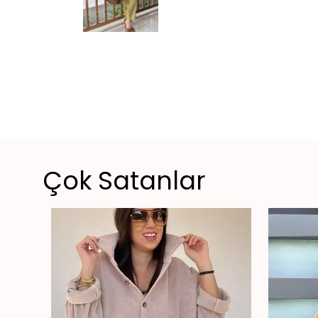
Çok Satanlar