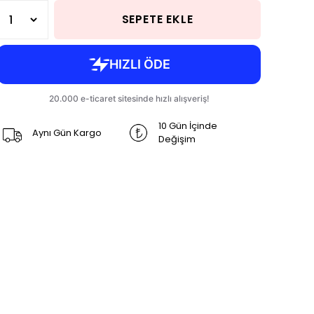
SEPETE EKLE
10 Gün İçinde
Aynı Gün Kargo
Değişim