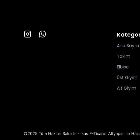
Kategor
Ana Sayfa
Takım
Elbise
Üst Giyim
Alt Giyim
©2025 Tüm Hakları Saklıdır - ikas E-Ticaret
Altyapısı ile Hazı