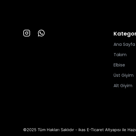
Kategor
Ana Sayfa
Takım
Elbise
Üst Giyim
Alt Giyim
©2025 Tüm Hakları Saklıdır - ikas E-Ticaret
Altyapısı ile Hazı