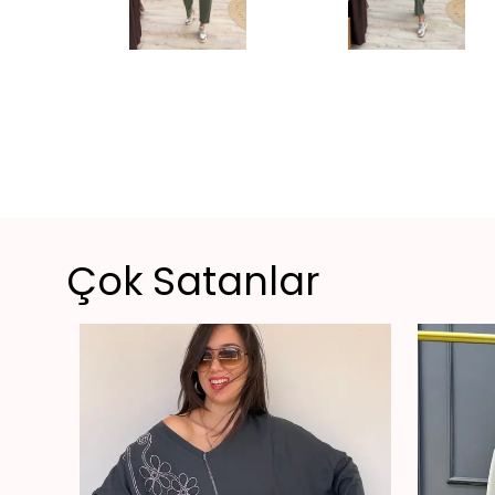
Çok Satanlar