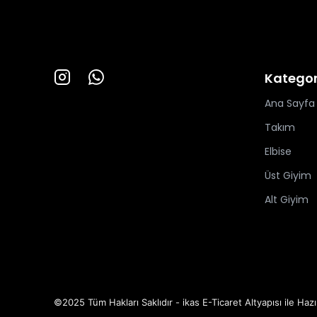
Kategor
Ana Sayfa
Takım
Elbise
Üst Giyim
Alt Giyim
©2025 Tüm Hakları Saklıdır - ikas E-Ticaret
Altyapısı ile Hazı