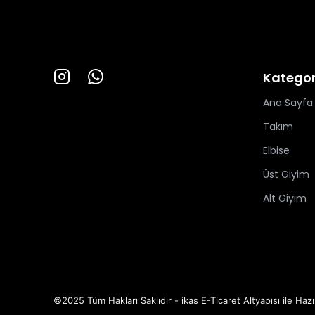
Kategor
Ana Sayfa
Takım
Elbise
Üst Giyim
Alt Giyim
©2025 Tüm Hakları Saklıdır - ikas E-Ticaret
Altyapısı ile Hazı