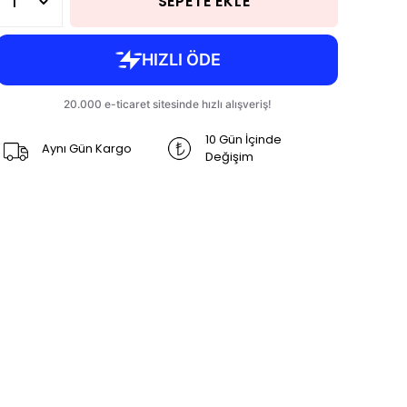
SEPETE EKLE
10 Gün İçinde
Aynı Gün Kargo
Değişim