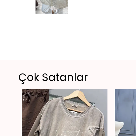
Çok Satanlar