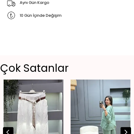
Aynı Gün Kargo
10 Gün İçinde Değişim
Çok Satanlar