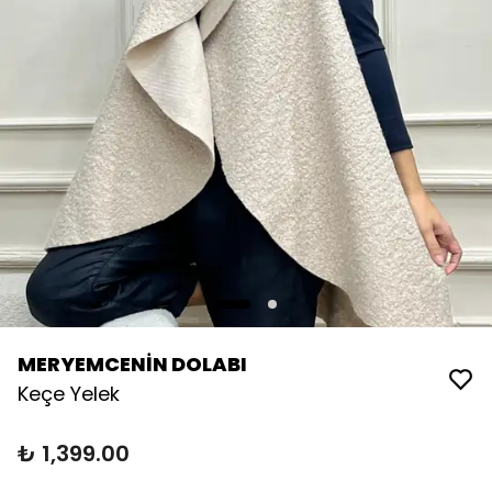
MERYEMCENİN DOLABI
Keçe Yelek
₺ 1,399.00