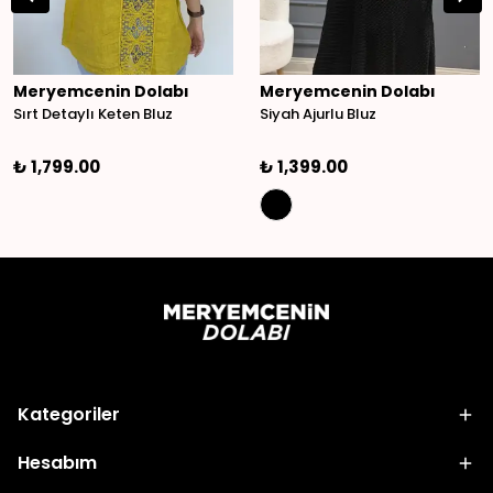
Meryemcenin Dolabı
Meryemcenin Dolabı
Sırt Detaylı Keten Bluz
Siyah Ajurlu Bluz
₺ 1,799.00
₺ 1,399.00
Kategoriler
Hesabım