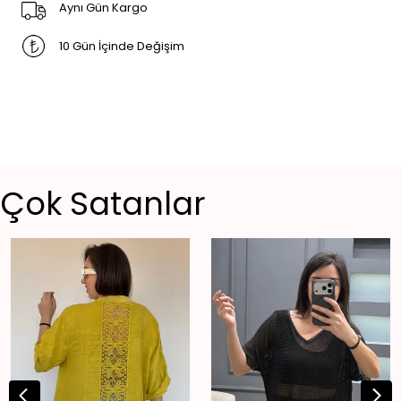
Aynı Gün Kargo
10 Gün İçinde Değişim
Çok Satanlar