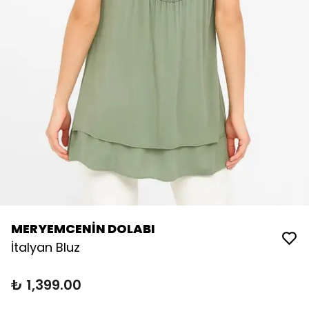
MERYEMCENİN DOLABI
İtalyan Bluz
₺ 1,399.00