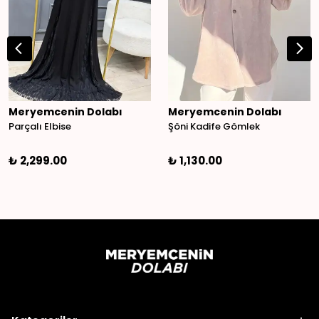
Meryemcenin Dolabı
Meryemcenin Dolabı
Parçalı Elbise
Şöni Kadife Gömlek
₺ 2,299.00
₺ 1,130.00