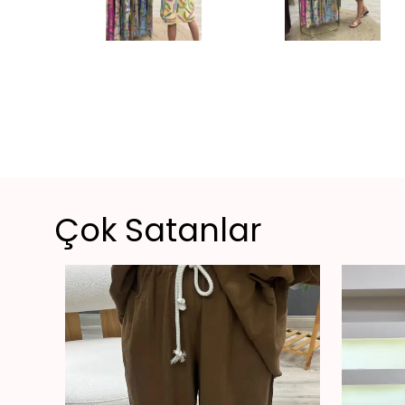
Çok Satanlar