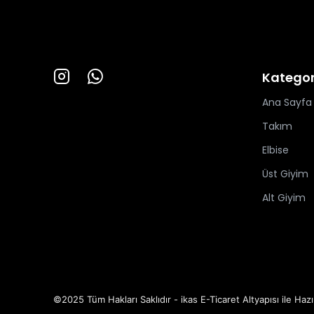
Kategor
Ana Sayfa
Takım
Elbise
Üst Giyim
Alt Giyim
©2025 Tüm Hakları Saklıdır - ikas E-Ticaret
Altyapısı ile Hazı