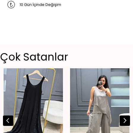
10 Gün İçinde Değişim
Çok Satanlar