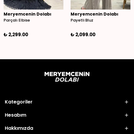
Meryemcenin Dolabı
Meryemcenin Dolabı
Parçalı Elbise
Payetli Bluz
₺ 2,299.00
₺ 2,099.00
Kategoriler
Hesabım
Hakkımızda