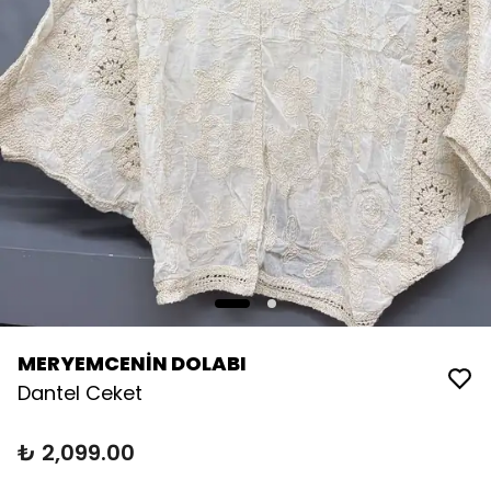
MERYEMCENİN DOLABI
Dantel Ceket
₺ 2,099.00