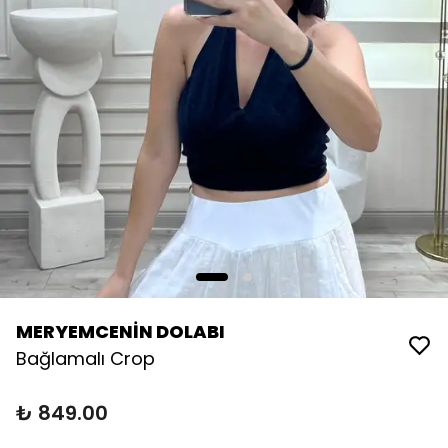
MERYEMCENİN DOLABI
Bağlamalı Crop
₺ 849.00