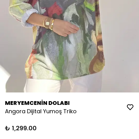
MERYEMCENİN DOLABI
Angora Dijital Yumoş Triko
₺ 1,299.00