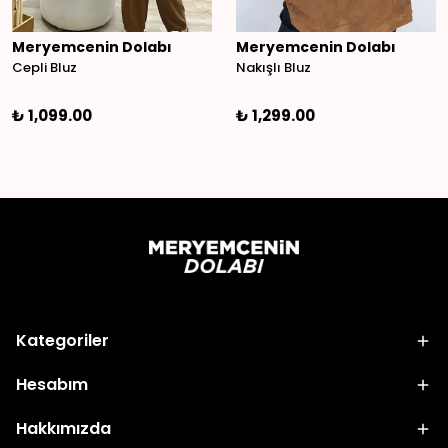
Meryemcenin Dolabı
Meryemcenin Dolabı
Cepli Bluz
Nakışlı Bluz
₺ 1,099.00
₺ 1,299.00
Kategoriler
Hesabım
Hakkımızda