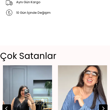
Aynı Gün Kargo
10 Gün İçinde Değişim
Çok Satanlar