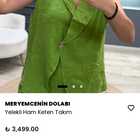
MERYEMCENİN DOLABI
Yelekli Ham Keten Takım
₺ 3,499.00