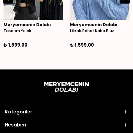
Meryemcenin Dolabı
Meryemcenin Dolabı
Tasarım Yelek
Likralı Rahat Kalıp Bluz
₺ 1,699.00
₺ 1,599.00
Kategoriler
Hesabım