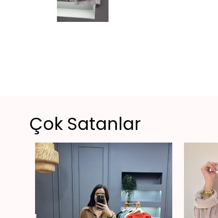
Çok Satanlar