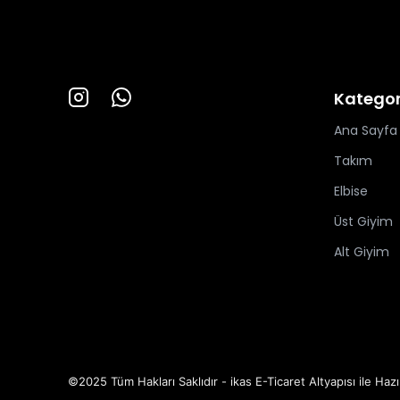
Kategor
Ana Sayfa
Takım
Elbise
Üst Giyim
Alt Giyim
©2025 Tüm Hakları Saklıdır - ikas E-Ticaret
Altyapısı ile Hazı