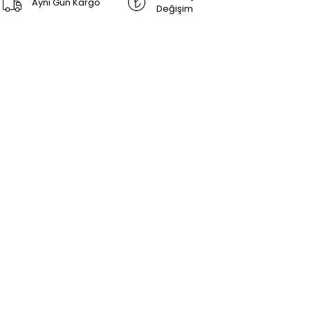
Aynı Gün Kargo
Değişim