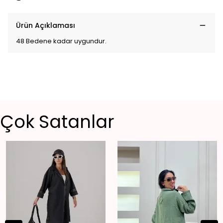
Ürün Açıklaması
48 Bedene kadar uygundur.
Çok Satanlar