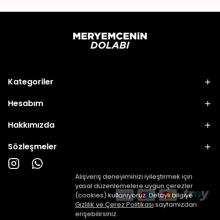
Kategoriler
Hesabım
Hakkımızda
Sözleşmeler
Alışveriş deneyiminizi iyileştirmek için
yasal düzenlemelere uygun çerezler
(cookies) kullanıyoruz. Detaylı bilgiye
Gizlilik ve Çerez Politikası
sayfamızdan
erişebilirsiniz.