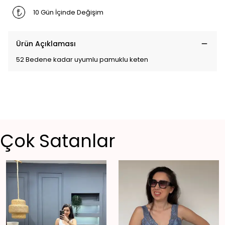
10 Gün İçinde Değişim
Ürün Açıklaması
52 Bedene kadar uyumlu pamuklu keten
Çok Satanlar