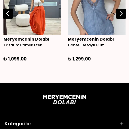
Meryemcenin Dolabı
Meryemcenin Dolabı
Tasarım Pamuk Etek
Dantel Detaylı Bluz
₺ 1,099.00
₺ 1,299.00
Kategoriler