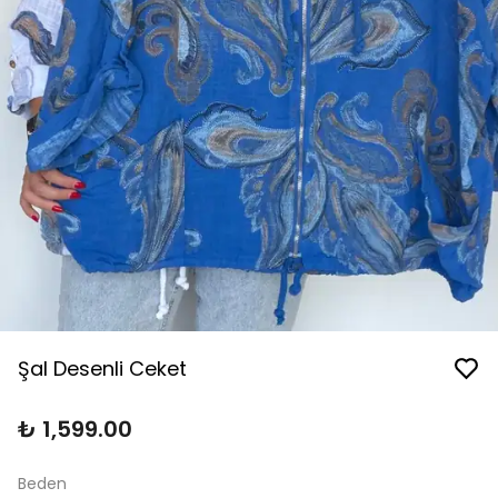
Şal Desenli Ceket
₺ 1,599.00
Beden