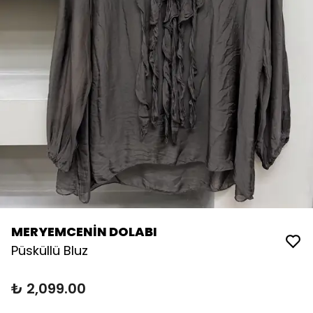
MERYEMCENİN DOLABI
Püsküllü Bluz
₺ 2,099.00