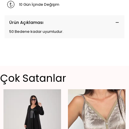
10 Gün İçinde Değişim
Ürün Açıklaması
50 Bedene kadar uyumludur.
Çok Satanlar