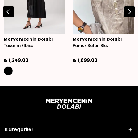
Meryemcenin Dolabı
Meryemcenin Dolabı
Tasarım Elbise
Pamuk Saten Bluz
₺ 1,249.00
₺ 1,899.00
Kategoriler