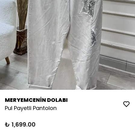
MERYEMCENİN DOLABI
Pul Payetli Pantolon
₺ 1,699.00