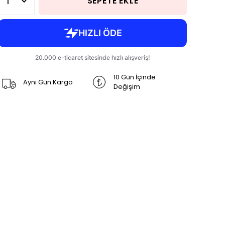
SEPETE EKLE
10 Gün İçinde
Aynı Gün Kargo
Değişim