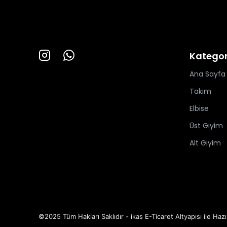
Kategor
Ana Sayfa
Takım
Elbise
Üst Giyim
Alt Giyim
©2025 Tüm Hakları Saklıdır - ikas E-Ticaret
Altyapısı ile Hazı