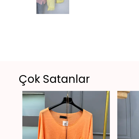
Çok Satanlar